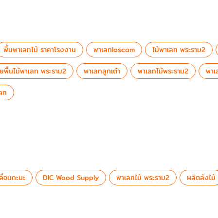
พื้นพาเลทไม้ ราคาโรงงาน
พาเลทloscam
ไม้พาเลท พระราม2
ายพื้นไม้พาเลท พระราม2
พาเลทลูกเต๋า
พาเลทไม้พระราม2
พาเ
เลท
ลื่อนกะบะ
DIC Wood Supply
พาเลทไม้ พระราม2
ผลิตลังไม้