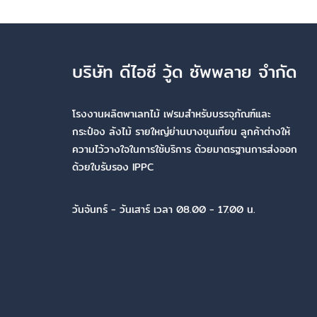
บริษัท ดีไอซี วู้ด ซัพพลาย จำกัด
โรงงานผลิตพาเลทไม้ เฟรมสำหรับบรรจุภัณฑ์และ
กระป๋อง ลังไม้ รายใหญ่ย่านบางขุนเทียน ลูกค้าต่างให้
ความไว้วางใจในการใช้บริการ ด้วยมาตรฐานการส่งออก
ด้วยใบรับรอง IPPC
วันจันทร์ - วันเสาร์ เวลา 08.00 - 17.00 น.