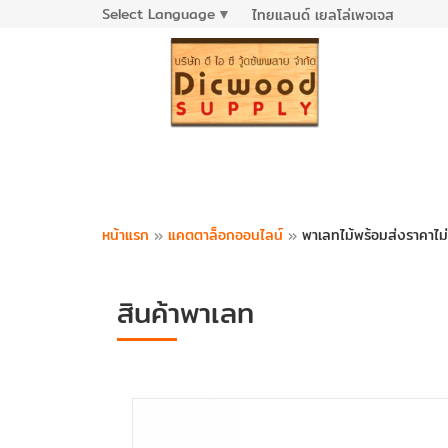
Select Language
▼
ไทยแลนด์ เยลโล่เพจเจส
หน้าแรก
»
แคตตาล็อกออนไลน์
»
พาเลทไม้พร้อมส่งราคาไ
สินค้าพาเลท