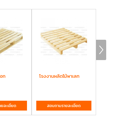
ออก
โรงงานผลิตไม้พาเลท
รับทำพาเลทว
เครื่องยนต์
ยละเอียด
สอบถามรายละเอียด
สอบถามรา