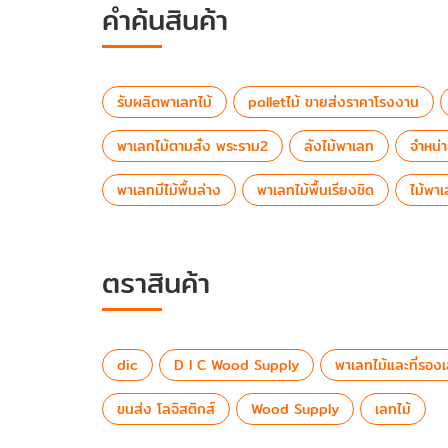
คำค้นสินค้า
รับผลิตพาเลทไม้
palletไม้ ขายส่งราคาโรงงาน
พาเลทไม้ตามสั่ง พระราม2
ลังไม้พาเลท
จำหน่
พาเลทมีไม้พื้นล่าง
พาเลทไม้พื้นเรียงชิด
ไม้พา
ตราสินค้า
dic
D I C Wood Supply
พาเลทไม้และที่รองเ
ขนส่ง โลจิสติกส์
Wood Supply
เลทไม้