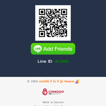
Line ID:
dic888
© 2569
พาเลทไม้ ดี ไอ ซี วู้ด ซัพพลาย
Work is Secure